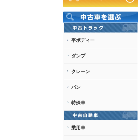
平ボディー
ダンプ
クレーン
バン
特殊車
乗用車