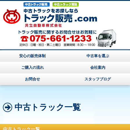
安心の販売体制
中古車を選ぶ
ご購入の流れ
会社案内
お問合せ
スタッフブログ
中古トラック一覧
中古トラック一覧