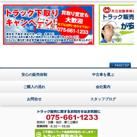
安心の販売体制
中古車を選ぶ
ご購入の流れ
会社案内
お問合せ
スタッフブログ