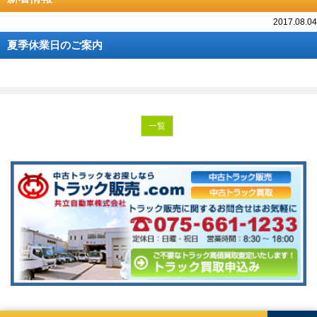
2017.08.04
夏季休業日のご案内
一覧