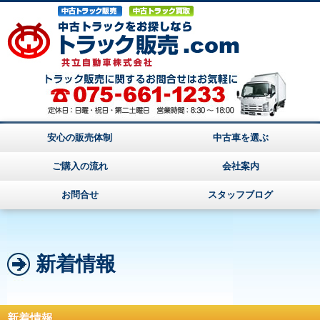
安心の販売体制
中古車を選ぶ
ご購入の流れ
会社案内
お問合せ
スタッフブログ
新着情報
新着情報