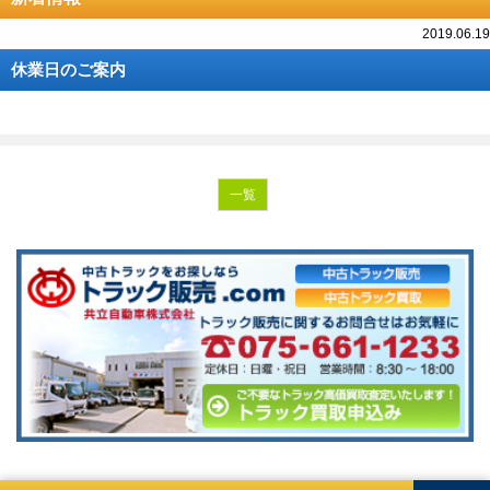
2019.06.19
休業日のご案内
一覧