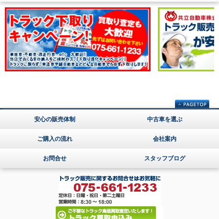
安心の販売体制
中古車を選ぶ
ご購入の流れ
会社案内
お問合せ
スタッフブログ