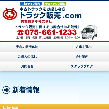
安心の販売体制
中古車を選ぶ
ご購入の流れ
会社案内
お問合せ
スタッフブログ
新着情報
新着情報