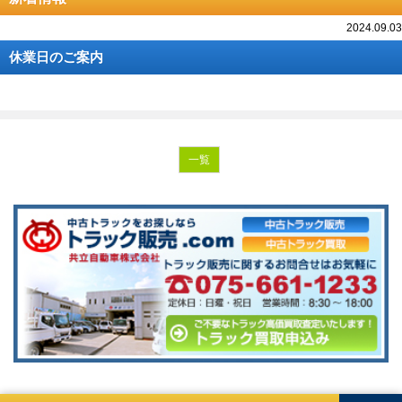
2024.09.03
休業日のご案内
一覧