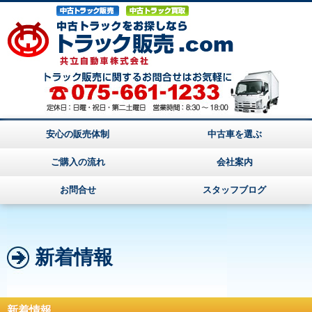
安心の販売体制
中古車を選ぶ
ご購入の流れ
会社案内
お問合せ
スタッフブログ
新着情報
新着情報