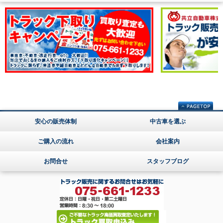
安心の販売体制
中古車を選ぶ
ご購入の流れ
会社案内
お問合せ
スタッフブログ