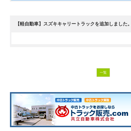
【軽自動車】スズキキャリートラックを追加しました
一覧