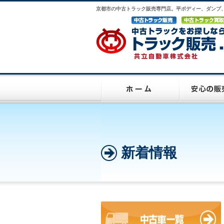
京都市の中古トラック販売専門店。平ボディー、ダンプ
新着情報