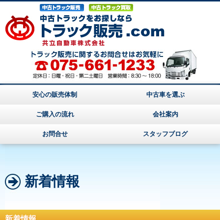
安心の販売体制
中古車を選ぶ
ご購入の流れ
会社案内
お問合せ
スタッフブログ
新着情報
新着情報