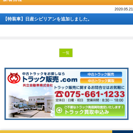
2020.05.21
【特装車】日産シビリアンを追加しました。
一覧