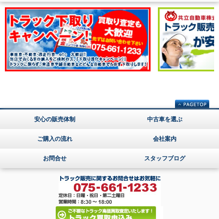
安心の販売体制
中古車を選ぶ
ご購入の流れ
会社案内
お問合せ
スタッフブログ