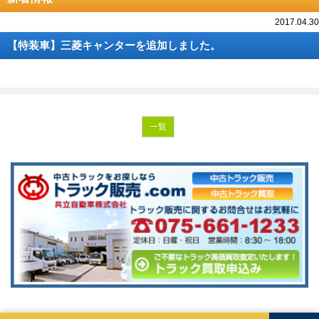
2017.04.30
【特装車】三菱キャンターを追加しました。
一覧