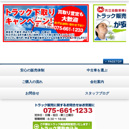
安心の販売体制
中古車を選ぶ
ご購入の流れ
会社案内
お問合せ
スタッフブログ