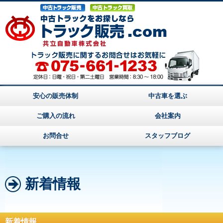
安心の販売体制
中古車を選ぶ
ご購入の流れ
会社案内
お問合せ
スタッフブログ
新着情報
新着情報