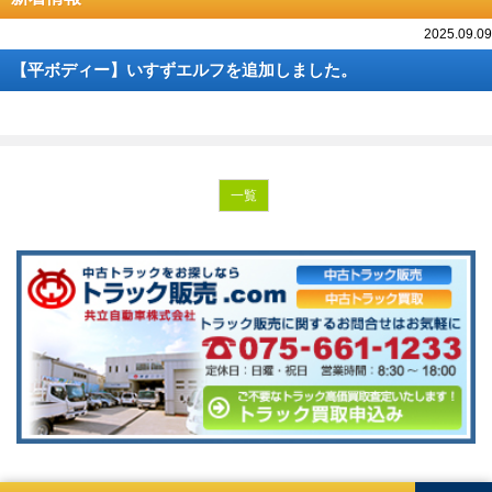
2025.09.09
【平ボディー】いすずエルフを追加しました。
一覧