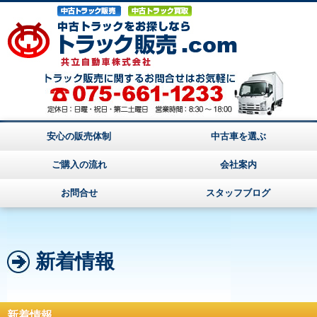
安心の販売体制
中古車を選ぶ
ご購入の流れ
会社案内
お問合せ
スタッフブログ
新着情報
新着情報