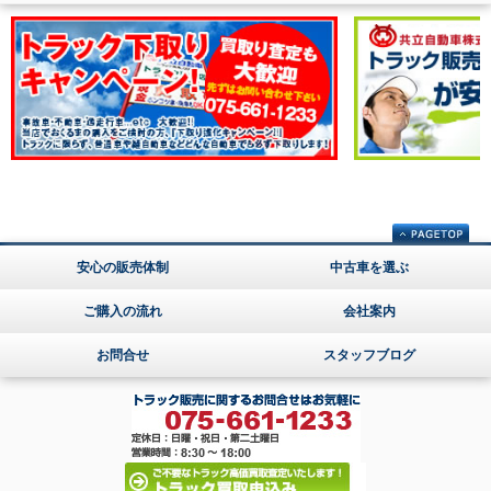
安心の販売体制
中古車を選ぶ
ご購入の流れ
会社案内
お問合せ
スタッフブログ