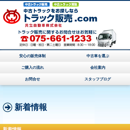
安心の販売体制
中古車を選ぶ
ご購入の流れ
会社案内
お問合せ
スタッフブログ
新着情報
新着情報