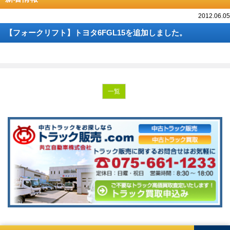
2012.06.05
【フォークリフト】トヨタ6FGL15を追加しました。
一覧