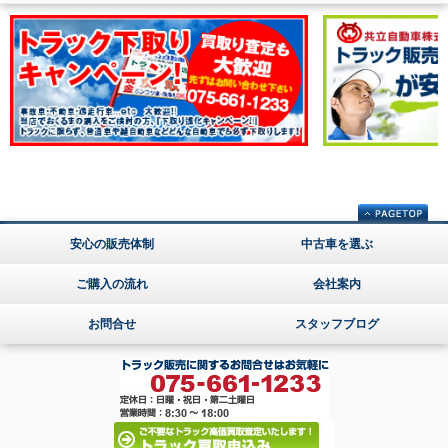
安心の販売体制
中古車を選ぶ
ご購入の流れ
会社案内
お問合せ
スタッフブログ