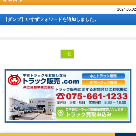
2024.05.02
【ダンプ】いすずフォワードを追加しました。
一覧