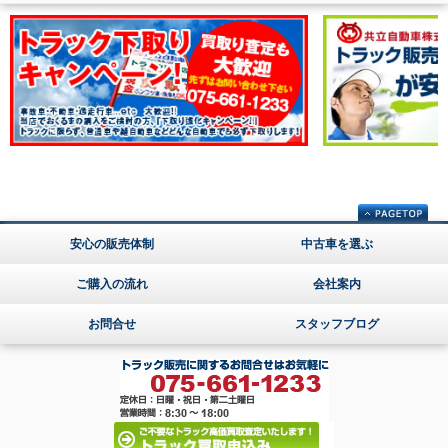
安心の販売体制
中古車を選ぶ
ご購入の流れ
会社案内
お問合せ
スタッフブログ