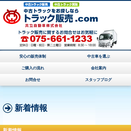
安心の販売体制
中古車を選ぶ
ご購入の流れ
会社案内
お問合せ
スタッフブログ
新着情報
新着情報