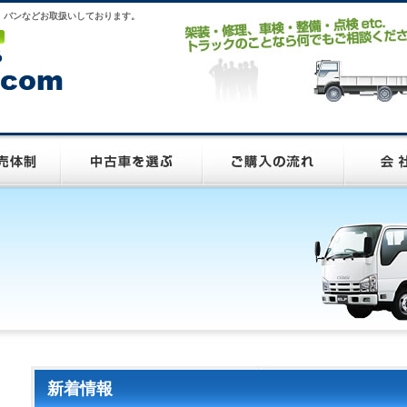
、バンなどお取扱いしております。
新着情報