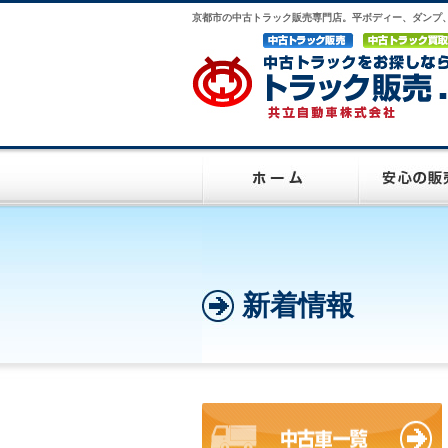
京都市の中古トラック販売専門店。平ボディー、ダンプ
新着情報