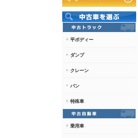
平ボディー
ダンプ
クレーン
バン
特殊車
乗用車