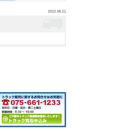
2022.06.21