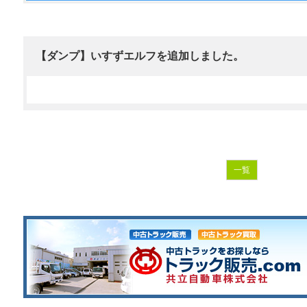
【ダンプ】いすずエルフを追加しました。
一覧