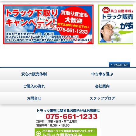
安心の販売体制
中古車を選ぶ
ご購入の流れ
会社案内
お問合せ
スタッフブログ