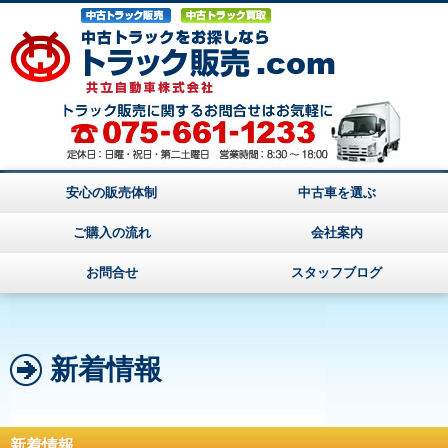
安心の販売体制
中古車を選ぶ
ご購入の流れ
会社案内
お問合せ
スタッフブログ
新着情報
新着情報