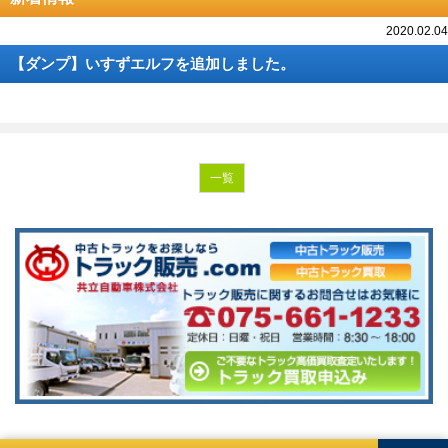
2020.02.04
【ダンプ】いすずエルフを追加しました。
一覧