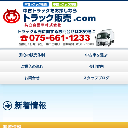
安心の販売体制
中古車を選ぶ
ご購入の流れ
会社案内
お問合せ
スタッフブログ
新着情報
新着情報