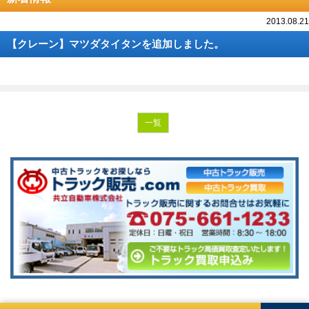
2013.08.21
【クレーン】マツダタイタンを追加しました。
一覧