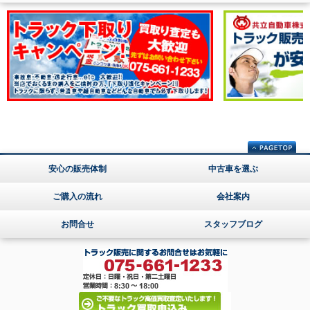
安心の販売体制
中古車を選ぶ
ご購入の流れ
会社案内
お問合せ
スタッフブログ