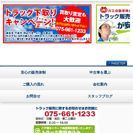
安心の販売体制
中古車を選ぶ
ご購入の流れ
会社案内
お問合せ
スタッフブログ