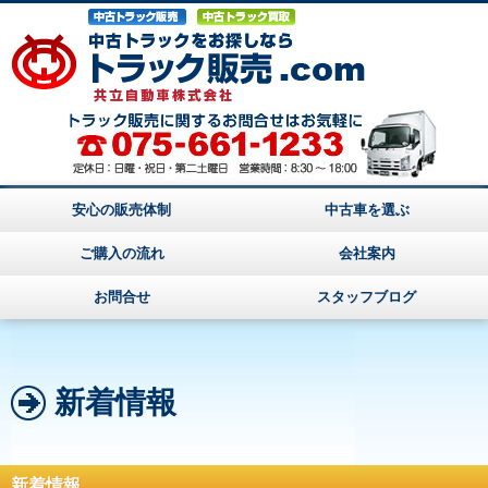
安心の販売体制
中古車を選ぶ
ご購入の流れ
会社案内
お問合せ
スタッフブログ
新着情報
新着情報