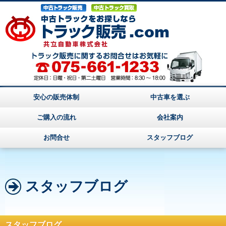
安心の販売体制
中古車を選ぶ
ご購入の流れ
会社案内
お問合せ
スタッフブログ
スタッフブログ
スタッフブログ