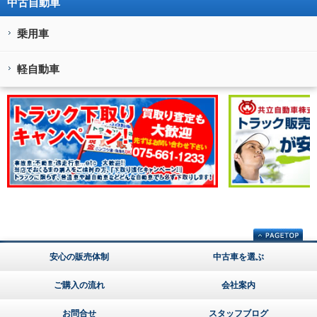
中古自動車
乗用車
軽自動車
安心の販売体制
中古車を選ぶ
ご購入の流れ
会社案内
お問合せ
スタッフブログ