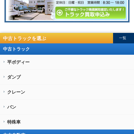
中古トラックを選ぶ
一覧
中古トラック
平ボディー
ダンプ
クレーン
バン
特殊車