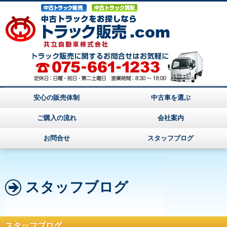
安心の販売体制
中古車を選ぶ
ご購入の流れ
会社案内
お問合せ
スタッフブログ
スタッフブログ
スタッフブログ