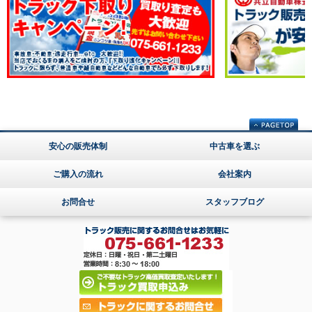
安心の販売体制
中古車を選ぶ
ご購入の流れ
会社案内
お問合せ
スタッフブログ