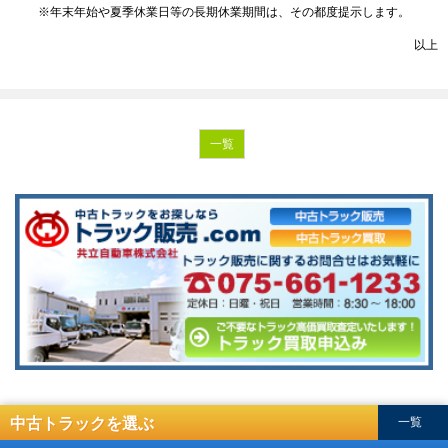
※年末年始や夏季休業日等の長期休業期間は、その都度提示します。
以上
一覧
中古トラックを選ぶ
一覧